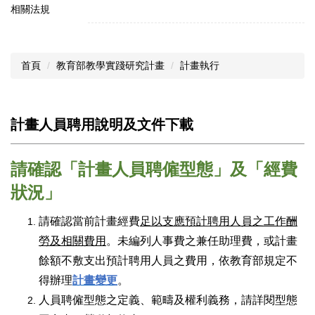
相關法規
首頁
教育部教學實踐研究計畫
計畫執行
計畫人員聘用說明及文件下載
請確認「計畫人員聘僱型態」及「經費
狀況」
請確認當前計畫經費
足以支應預計聘用人員之工作酬
勞及相關費用
。未編列人事費之兼任助理費，或計畫
餘額不敷支出預計聘用人員之費用，依教育部規定不
得辦理
計畫變更
。
人員聘僱型態之定義、範疇及權利義務，請詳閱型態