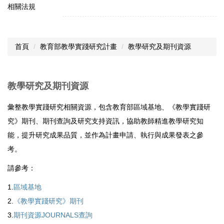
相關法規
首頁
教育部教學實踐研究計畫
教學研究及期刊資源
教學研究及期刊資源
彙整教學實踐研究相關資源，包含教育部區域基地、《教學實踐研
究》期刊、期刊查詢及研究支持資訊，協助教師精進教學研究知
能，提升研究成果品質，並作為計畫申請、執行與成果發表之參
考。
請參考：
1.
區域基地
2.
《教學實踐研究》期刊
3.
期刊資源JOURNALS查詢