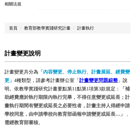
相關法規
首頁
教育部教學實踐研究計畫
計畫執行
計畫變更說明
計畫變更共分為
「內容變更、停止執行、計畫展延、經費變
更」
4種類型，
請參考計畫辦公室
「
計畫變更問題綜整
」說
明。
依教學實踐研究計畫要點第11點第1項第3款規定：
「補
助經費應於執行期限內執行完畢，不得任意變更或延長；計
畫執行期間有變更或延長之必要性者，計畫主持人得經申請
學校同意，由申請學校向教育部函報申請變更或延長…」
，
需經教育部審核
。