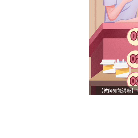
【教師知能講座】1