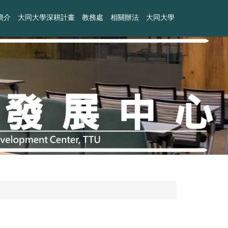
簡介
大同大學深耕計畫
教務處
相關辦法
大同大學