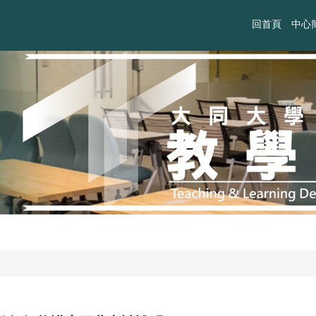
回首頁
中心